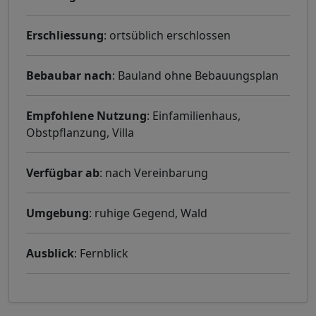
Erschliessung
: ortsüblich erschlossen
Bebaubar nach
: Bauland ohne Bebauungsplan
Empfohlene Nutzung
: Einfamilienhaus,
Obstpflanzung, Villa
Verfügbar ab
: nach Vereinbarung
Umgebung
: ruhige Gegend, Wald
Ausblick
: Fernblick