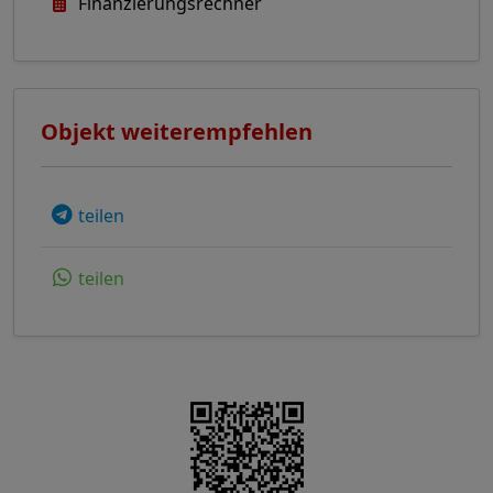
Finanzierungsrechner
Objekt weiterempfehlen
teilen
teilen