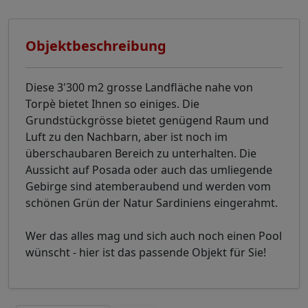
Objektbeschreibung
Diese 3'300 m2 grosse Landfläche nahe von
Torpè bietet Ihnen so einiges. Die
Grundstückgrösse bietet genügend Raum und
Luft zu den Nachbarn, aber ist noch im
überschaubaren Bereich zu unterhalten. Die
Aussicht auf Posada oder auch das umliegende
Gebirge sind atemberaubend und werden vom
schönen Grün der Natur Sardiniens eingerahmt.
Wer das alles mag und sich auch noch einen Pool
wünscht - hier ist das passende Objekt für Sie!