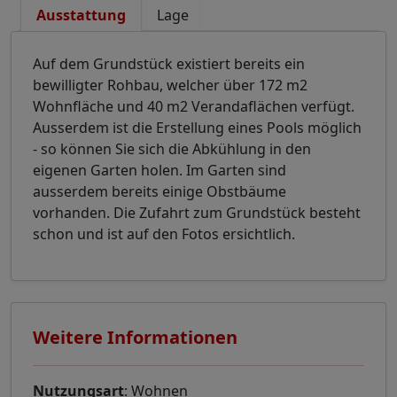
Ausstattung
Lage
Auf dem Grundstück existiert bereits ein
bewilligter Rohbau, welcher über 172 m2
Wohnfläche und 40 m2 Verandaflächen verfügt.
Ausserdem ist die Erstellung eines Pools möglich
- so können Sie sich die Abkühlung in den
eigenen Garten holen. Im Garten sind
ausserdem bereits einige Obstbäume
vorhanden. Die Zufahrt zum Grundstück besteht
schon und ist auf den Fotos ersichtlich.
Weitere Informationen
Nutzungsart
: Wohnen