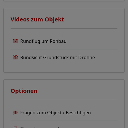
Videos zum Objekt
Rundflug um Rohbau
Rundsicht Grundstück mit Drohne
Optionen
Fragen zum Objekt / Besichtigen