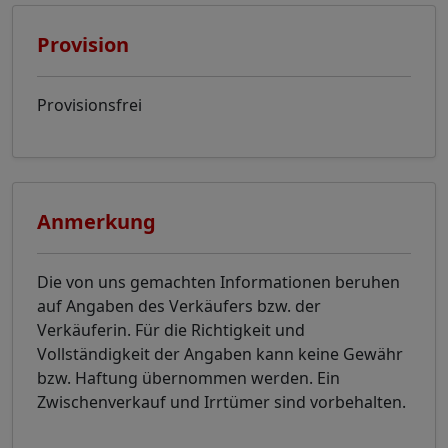
Provision
Provisionsfrei
Anmerkung
Die von uns gemachten Informationen beruhen
auf Angaben des Verkäufers bzw. der
Verkäuferin. Für die Richtigkeit und
Vollständigkeit der Angaben kann keine Gewähr
bzw. Haftung übernommen werden. Ein
Zwischenverkauf und Irrtümer sind vorbehalten.