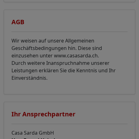
AGB
Wir weisen auf unsere Allgemeinen
Geschäftsbedingungen hin. Diese sind
einzusehen unter www.casasarda.ch.
Durch weitere Inanspruchnahme unserer
Leistungen erklären Sie die Kenntnis und Ihr
Einverständnis.
Ihr Ansprechpartner
Casa Sarda GmbH