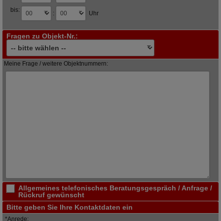
bis:
:
Uhr
Fragen zu Objekt-Nr.:
Meine Frage / weitere Objektnummern:
Allgemeines telefonisches Beratungsgespräch / Anfrage /
Rückruf gewünscht
Bitte geben Sie Ihre Kontaktdaten ein
*Anrede: